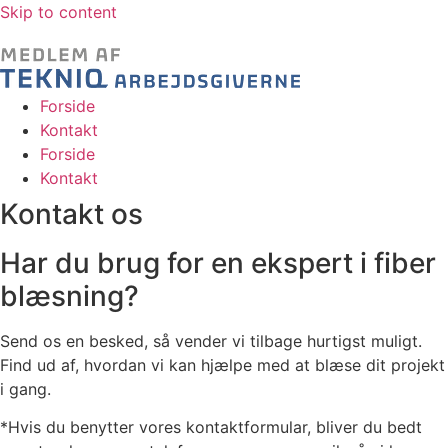
Skip to content
Forside
Kontakt
Forside
Kontakt
Kontakt os
Har du brug for en ekspert i fiber
blæsning?
Send os en besked, så vender vi tilbage hurtigst muligt.
Find ud af, hvordan vi kan hjælpe med at blæse dit projekt
i gang.
*Hvis du benytter vores kontaktformular, bliver du bedt