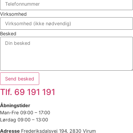
Virksomhed
Besked
Send besked
Tlf. 69 191 191
Åbningstider
Man-Fre 09:00 – 17:00
Lørdag 09:00 – 13:00
Adresse
Frederiksdalsvej 194, 2830 Virum