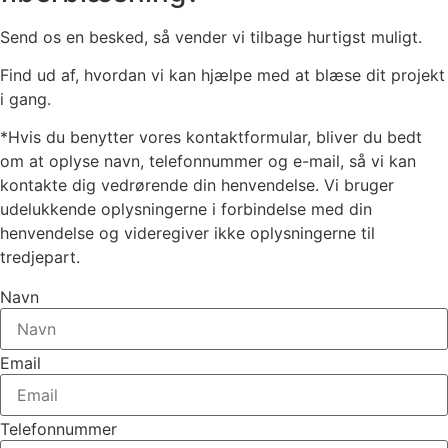
Send os en besked, så vender vi tilbage hurtigst muligt.
Find ud af, hvordan vi kan hjælpe med at blæse dit projekt
i gang.
*Hvis du benytter vores kontaktformular, bliver du bedt
om at oplyse navn, telefonnummer og e-mail, så vi kan
kontakte dig vedrørende din henvendelse. Vi bruger
udelukkende oplysningerne i forbindelse med din
henvendelse og videregiver ikke oplysningerne til
tredjepart.
Navn
Email
Telefonnummer