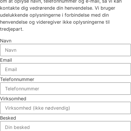
om at oplyse navn, telefonnummer og e-mail, så vi kan
kontakte dig vedrørende din henvendelse. Vi bruger
udelukkende oplysningerne i forbindelse med din
henvendelse og videregiver ikke oplysningerne til
tredjepart.
Navn
Email
Telefonnummer
Virksomhed
Besked