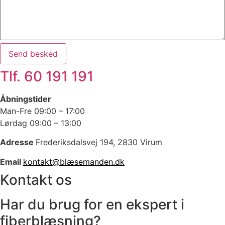
Send besked
Tlf. 60 191 191
Åbningstider
Man-Fre 09:00 – 17:00
Lørdag 09:00 – 13:00
Adresse
Frederiksdalsvej 194, 2830 Virum
Email
kontakt@blæsemanden.dk
Kontakt os
Har du brug for en ekspert i
fiberblæsning?