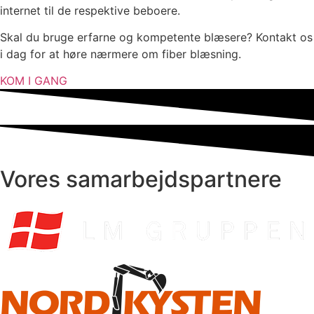
internet til de respektive beboere.
Skal du bruge erfarne og kompetente blæsere? Kontakt os
i dag for at høre nærmere om fiber blæsning.
KOM I GANG
Vores samarbejdspartnere