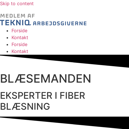
Skip to content
Forside
Kontakt
Forside
Kontakt
BLÆSEMANDEN
EKSPERTER I FIBER
BLÆSNING