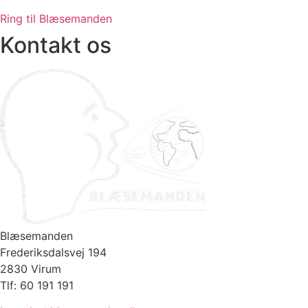
Ring til Blæsemanden
Kontakt os
Blæsemanden
Frederiksdalsvej 194
2830 Virum
Tlf: 60 191 191