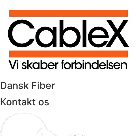
Dansk Fiber
Kontakt os