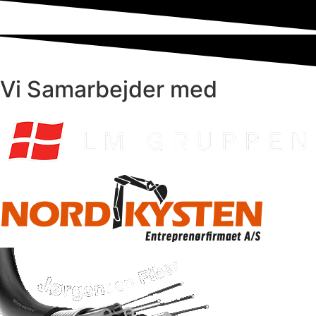
Vi Samarbejder med