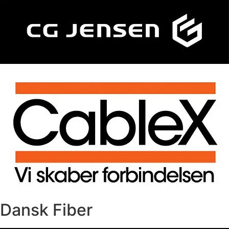
Dansk Fiber