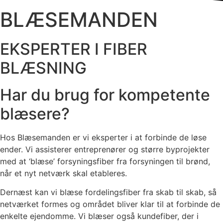
BLÆSEMANDEN
EKSPERTER I FIBER
BLÆSNING
Har du brug for kompetente
blæsere?
Hos Blæsemanden er vi eksperter i at forbinde de løse
ender. Vi assisterer entreprenører og større byprojekter
med at ‘blæse’ forsyningsfiber fra forsyningen til brønd,
når et nyt netværk skal etableres.
Dernæst kan vi blæse fordelingsfiber fra skab til skab, så
netværket formes og området bliver klar til at forbinde de
enkelte ejendomme. Vi blæser også kundefiber, der i