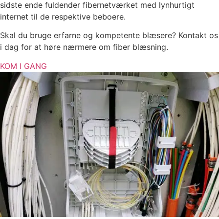
sidste ende fuldender fibernetværket med lynhurtigt
internet til de respektive beboere.
Skal du bruge erfarne og kompetente blæsere? Kontakt os
i dag for at høre nærmere om fiber blæsning.
KOM I GANG